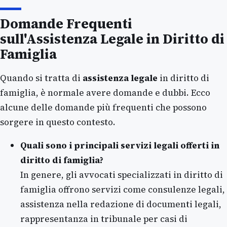
Domande Frequenti
sull'Assistenza Legale in Diritto di
Famiglia
Quando si tratta di
assistenza legale
in diritto di
famiglia, è normale avere domande e dubbi. Ecco
alcune delle domande più frequenti che possono
sorgere in questo contesto.
Quali sono i principali servizi legali offerti in
diritto di famiglia?
In genere, gli avvocati specializzati in diritto di
famiglia offrono servizi come consulenze legali,
assistenza nella redazione di documenti legali,
rappresentanza in tribunale per casi di