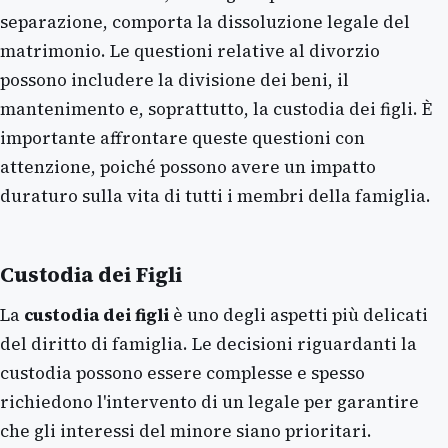
separazione, comporta la dissoluzione legale del
matrimonio. Le questioni relative al divorzio
possono includere la divisione dei beni, il
mantenimento e, soprattutto, la custodia dei figli. È
importante affrontare queste questioni con
attenzione, poiché possono avere un impatto
duraturo sulla vita di tutti i membri della famiglia.
Custodia dei Figli
La
custodia dei figli
è uno degli aspetti più delicati
del diritto di famiglia. Le decisioni riguardanti la
custodia possono essere complesse e spesso
richiedono l'intervento di un legale per garantire
che gli interessi del minore siano prioritari.