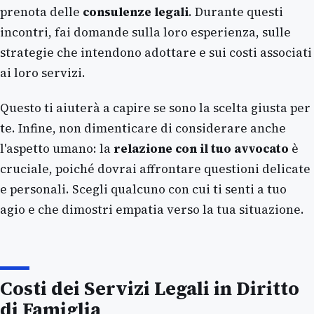
prenota delle
consulenze legali
. Durante questi
incontri, fai domande sulla loro esperienza, sulle
strategie che intendono adottare e sui costi associati
ai loro servizi.
Questo ti aiuterà a capire se sono la scelta giusta per
te. Infine, non dimenticare di considerare anche
l'aspetto umano: la
relazione con il tuo avvocato
è
cruciale, poiché dovrai affrontare questioni delicate
e personali. Scegli qualcuno con cui ti senti a tuo
agio e che dimostri empatia verso la tua situazione.
Costi dei Servizi Legali in Diritto
di Famiglia