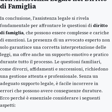
di Famiglia
In conclusione, l'assistenza legale si rivela
fondamentale per affrontare le questioni di
diritto
di famiglia
, che possono essere complesse e cariche
di emozioni. La presenza di un avvocato esperto non
solo garantisce una corretta interpretazione delle
leggi, ma offre anche un supporto emotivo e pratico
durante tutto il processo. Le questioni familiari,
come divorzi, affidamenti e successioni, richiedono
una gestione attenta e professionale. Senza un
adeguato supporto legale, è facile incorrere in
errori che possono avere conseguenze durature.
Ecco perché è essenziale considerare i seguenti
aspetti: