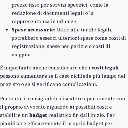
prezzo fisso per servizi specifici, come la
redazione di documenti legali o la
rappresentanza in udienze.
Spese accessorie:
Oltre alle tariffe legali,
potrebbero esserci ulteriori spese come costi di
registrazione, spese per perizie o costi di
viaggio.
È importante anche considerare che i
costi legali
possono aumentare se il caso richiede più tempo del
previsto o se si verificano complicazioni.
Pertanto, è consigliabile discutere apertamente con
il proprio avvocato riguardo ai possibili costi e
stabilire un
budget
realistico fin dall'inizio. Per
pianificare efficacemente il proprio budget per