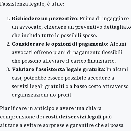
l'assistenza legale, è utile:
Richiedere un preventivo:
Prima di ingaggiare
un avvocato, chiedere un preventivo dettagliato
che includa tutte le possibili spese.
Considerare le opzioni di pagamento:
Alcuni
avvocati offrono piani di pagamento flessibili
che possono alleviare il carico finanziario.
Valutare l'assistenza legale gratuita:
In alcuni
casi, potrebbe essere possibile accedere a
servizi legali gratuiti o a basso costo attraverso
organizzazioni no-profit.
Pianificare in anticipo e avere una chiara
comprensione dei
costi dei servizi legali
può
aiutare a evitare sorprese e garantire che si possa