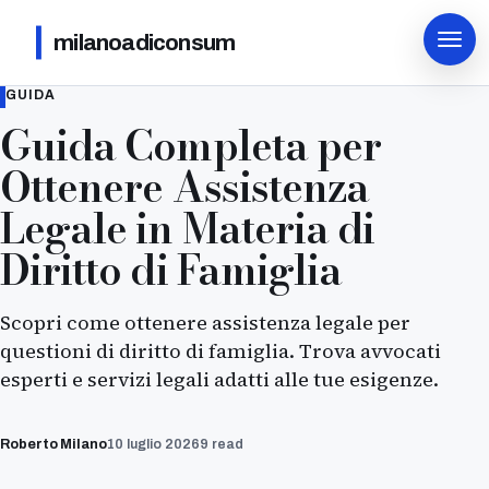
milanoadiconsum
GUIDA
Guida Completa per
Ottenere Assistenza
Legale in Materia di
Diritto di Famiglia
Scopri come ottenere assistenza legale per
questioni di diritto di famiglia. Trova avvocati
esperti e servizi legali adatti alle tue esigenze.
Roberto Milano
10 luglio 2026
9 read