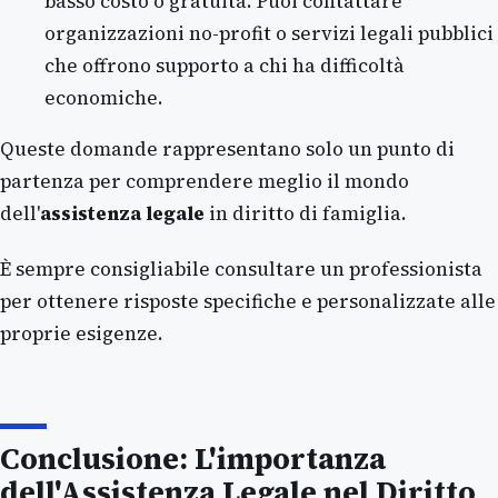
basso costo o gratuita. Puoi contattare
organizzazioni no-profit o servizi legali pubblici
che offrono supporto a chi ha difficoltà
economiche.
Queste domande rappresentano solo un punto di
partenza per comprendere meglio il mondo
dell'
assistenza legale
in diritto di famiglia.
È sempre consigliabile consultare un professionista
per ottenere risposte specifiche e personalizzate alle
proprie esigenze.
Conclusione: L'importanza
dell'Assistenza Legale nel Diritto