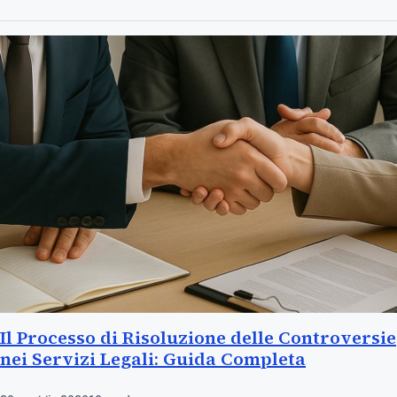
Il Processo di Risoluzione delle Controversie
nei Servizi Legali: Guida Completa