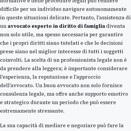
normative e delle procedure legali può rendere
difficile per un individuo navigare autonomamente
in queste situazioni delicate. Pertanto, l'assistenza di
un
avvocato esperto in diritto di famiglia
diventa
non solo utile, ma spesso necessaria per garantire
che i propri diritti siano tutelati e che le decisioni
prese siano nel miglior interesse di tutti i soggetti
coinvolti. La scelta di un professionista legale non è
da prendere alla leggera; è importante considerare
l'esperienza, la reputazione e l'approccio
dell'avvocato. Un buon avvocato non solo fornisce
consulenza legale, ma offre anche supporto emotivo
e strategico durante un periodo che può essere
estremamente stressante.
La sua capacità di mediare e negoziare può fare la