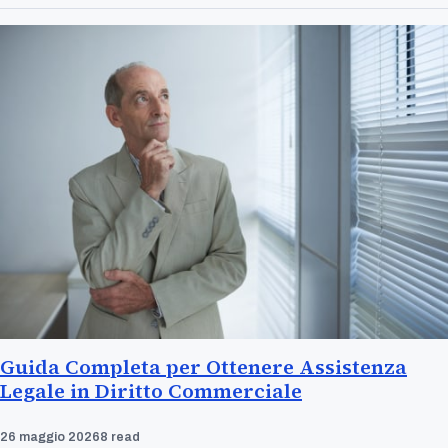
Guida Completa per Ottenere Assistenza
Legale in Diritto Commerciale
26 maggio 2026
8 read