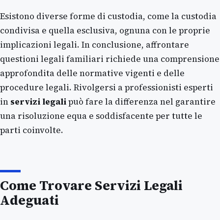
Esistono diverse forme di custodia, come la custodia
condivisa e quella esclusiva, ognuna con le proprie
implicazioni legali. In conclusione, affrontare
questioni legali familiari richiede una comprensione
approfondita delle normative vigenti e delle
procedure legali. Rivolgersi a professionisti esperti
in
servizi legali
può fare la differenza nel garantire
una risoluzione equa e soddisfacente per tutte le
parti coinvolte.
Come Trovare Servizi Legali
Adeguati