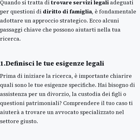
Quando si tratta di
trovare servizi legali
adeguati
per questioni di
diritto di famiglia
, è fondamentale
adottare un approccio strategico. Ecco alcuni
passaggi chiave che possono aiutarti nella tua
ricerca.
1.Definisci le tue esigenze legali
Prima di iniziare la ricerca, è importante chiarire
quali sono le tue esigenze specifiche. Hai bisogno di
assistenza per un divorzio, la custodia dei figli o
questioni patrimoniali? Comprendere il tuo caso ti
aiuterà a trovare un avvocato specializzato nel
settore giusto.