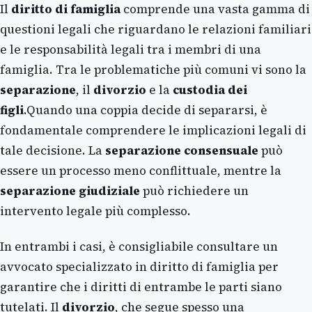
Il
diritto di famiglia
comprende una vasta gamma di
questioni legali che riguardano le relazioni familiari
e le responsabilità legali tra i membri di una
famiglia. Tra le problematiche più comuni vi sono la
separazione
, il
divorzio
e la
custodia dei
figli
.Quando una coppia decide di separarsi, è
fondamentale comprendere le implicazioni legali di
tale decisione. La
separazione consensuale
può
essere un processo meno conflittuale, mentre la
separazione giudiziale
può richiedere un
intervento legale più complesso.
In entrambi i casi, è consigliabile consultare un
avvocato specializzato in diritto di famiglia per
garantire che i diritti di entrambe le parti siano
tutelati. Il
divorzio
, che segue spesso una