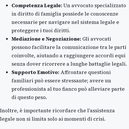
Competenza Legale:
Un avvocato specializzato
in diritto di famiglia possiede le conoscenze
necessarie per navigare nel sistema legale e
proteggere i tuoi diritti.
Mediazione e Negoziazione:
Gli avvocati
possono facilitare la comunicazione tra le parti
coinvolte, aiutando a raggiungere accordi equi
senza dover ricorrere a lunghe battaglie legali.
Supporto Emotivo:
Affrontare questioni
familiari può essere stressante; avere un
professionista al tuo fianco può alleviare parte
di questo peso.
Inoltre, è importante ricordare che l'assistenza
legale non si limita solo ai momenti di crisi.