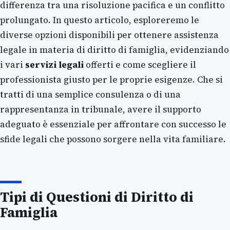
differenza tra una risoluzione pacifica e un conflitto
prolungato. In questo articolo, esploreremo le
diverse opzioni disponibili per ottenere assistenza
legale in materia di diritto di famiglia, evidenziando
i vari
servizi legali
offerti e come scegliere il
professionista giusto per le proprie esigenze. Che si
tratti di una semplice consulenza o di una
rappresentanza in tribunale, avere il supporto
adeguato è essenziale per affrontare con successo le
sfide legali che possono sorgere nella vita familiare.
Tipi di Questioni di Diritto di
Famiglia