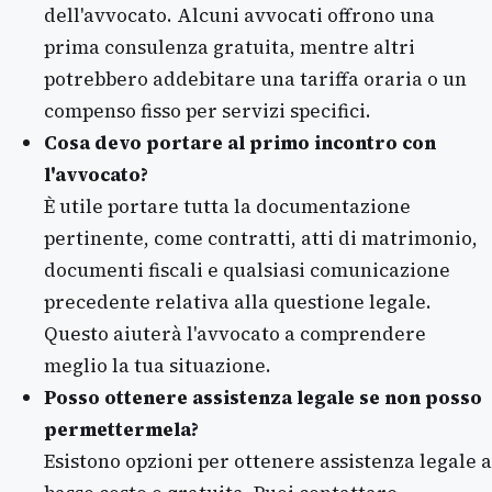
dell'avvocato. Alcuni avvocati offrono una
prima consulenza gratuita, mentre altri
potrebbero addebitare una tariffa oraria o un
compenso fisso per servizi specifici.
Cosa devo portare al primo incontro con
l'avvocato?
È utile portare tutta la documentazione
pertinente, come contratti, atti di matrimonio,
documenti fiscali e qualsiasi comunicazione
precedente relativa alla questione legale.
Questo aiuterà l'avvocato a comprendere
meglio la tua situazione.
Posso ottenere assistenza legale se non posso
permettermela?
Esistono opzioni per ottenere assistenza legale a