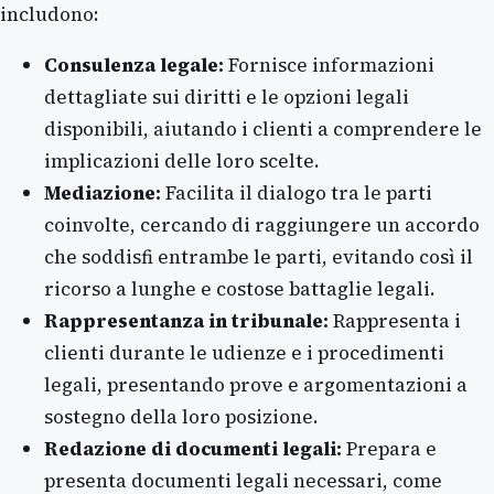
includono:
Consulenza legale:
Fornisce informazioni
dettagliate sui diritti e le opzioni legali
disponibili, aiutando i clienti a comprendere le
implicazioni delle loro scelte.
Mediazione:
Facilita il dialogo tra le parti
coinvolte, cercando di raggiungere un accordo
che soddisfi entrambe le parti, evitando così il
ricorso a lunghe e costose battaglie legali.
Rappresentanza in tribunale:
Rappresenta i
clienti durante le udienze e i procedimenti
legali, presentando prove e argomentazioni a
sostegno della loro posizione.
Redazione di documenti legali:
Prepara e
presenta documenti legali necessari, come